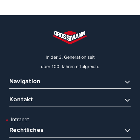
In der 3. Generation seit
über 100 Jahren erfolgreich.
Navigation
Kontakt
Intranet
Rechtliches