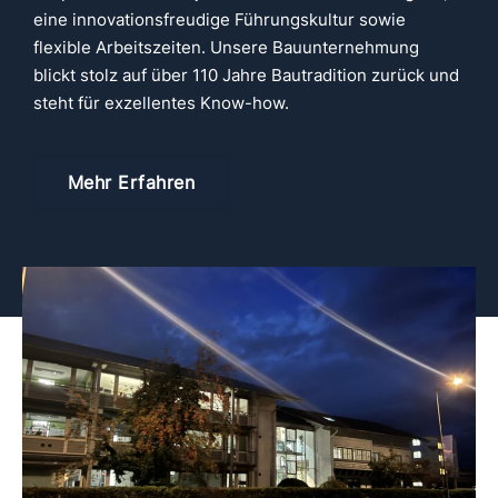
eine innovationsfreudige Führungskultur sowie
flexible Arbeitszeiten. Unsere Bauunternehmung
blickt stolz auf über 110 Jahre Bautradition zurück und
steht für exzellentes Know-how.
Mehr Erfahren