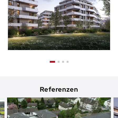
Referenzen