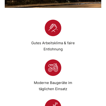
Gutes Arbeitsklima & faire
Entlohnung
Moderne Baugeräte im
täglichen Einsatz