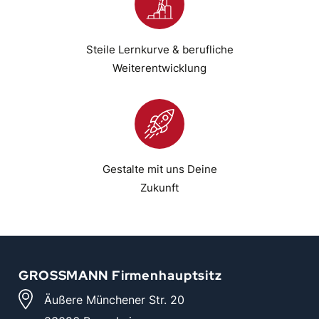
Steile Lernkurve & berufliche
Weiterentwicklung
Gestalte mit uns Deine
Zukunft
GROSSMANN Firmenhauptsitz
Äußere Münchener Str. 20