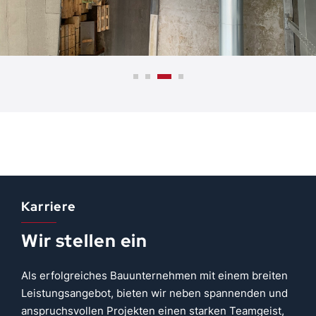
Karriere
Wir stellen ein
Als erfolgreiches Bauunternehmen mit einem breiten
Leistungsangebot, bieten wir neben spannenden und
anspruchsvollen Projekten einen starken Teamgeist,